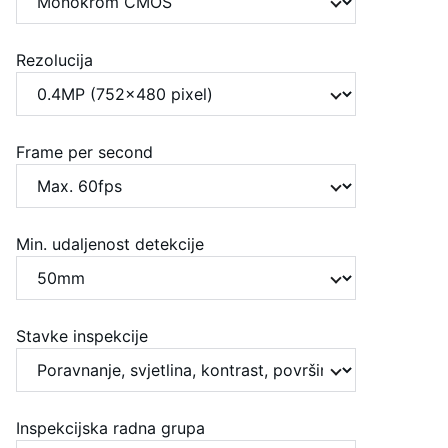
Rezolucija
Frame per second
Min. udaljenost detekcije
Stavke inspekcije
Inspekcijska radna grupa