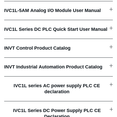
IVC1L-5AM Analog I/O Module User Manual
IVC1L Series DC PLC Quick Start User Manual
INVT Control Product Catalog
INVT Industrial Automation Product Catalog
IVC1L series AC power supply PLC CE
declaration
IVC1L Series DC Power Supply PLC CE
Declaration