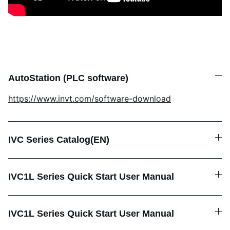
AutoStation (PLC software)
https://www.invt.com/software-download
IVC Series Catalog(EN)
IVC1L Series Quick Start User Manual
IVC1L Series Quick Start User Manual