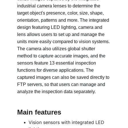
industrial camera lenses to determine the 
target object's presence, color, size, shape, 
orientation, patterns and more. The integrated 
design featuring LED lighting, camera and 
lens allows users to set up and manage the 
units more easily compared to vision systems. 
The camera also utilizes global shutter 
method to capture accurate images, and the 
sensors feature 13 essential inspection 
functions for diverse applications. The 
captured images can also be saved directly to 
FTP servers, so that users can manage and 
analyze the inspection data separately.
Main features
Vision sensors with integrated LED 