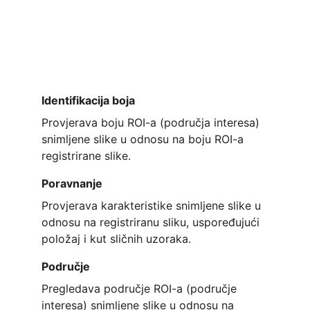
Identifikacija boja
Provjerava boju ROI-a (područja interesa) 
snimljene slike u odnosu na boju ROI-a 
registrirane slike.
Poravnanje
Provjerava karakteristike snimljene slike u 
odnosu na registriranu sliku, uspoređujući 
položaj i kut sličnih uzoraka.
Područje
Pregledava područje ROI-a (područje 
interesa) snimljene slike u odnosu na 