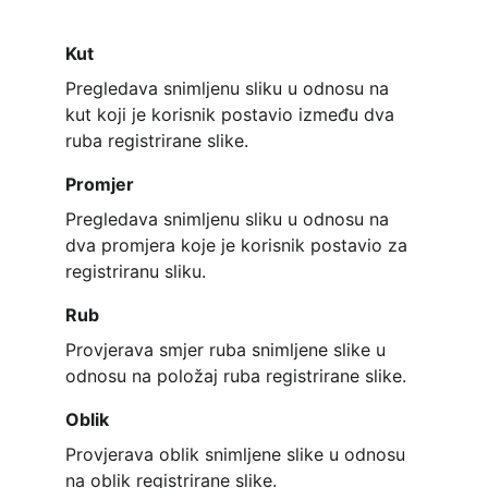
Kut
Pregledava snimljenu sliku u odnosu na 
kut koji je korisnik postavio između dva 
ruba registrirane slike.
Promjer
Pregledava snimljenu sliku u odnosu na 
dva promjera koje je korisnik postavio za 
registriranu sliku.
Rub
Provjerava smjer ruba snimljene slike u 
odnosu na položaj ruba registrirane slike.
Oblik
Provjerava oblik snimljene slike u odnosu 
na oblik registrirane slike.