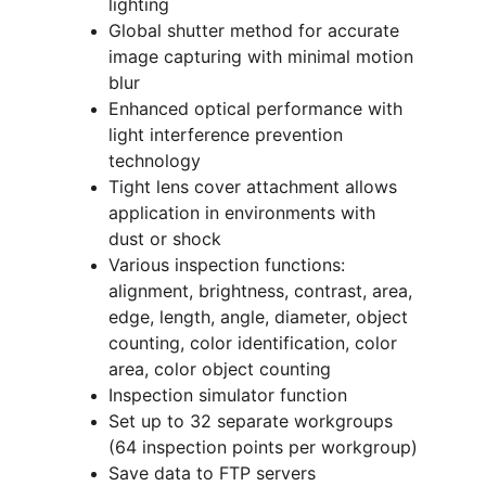
lighting
Global shutter method for accurate 
image capturing with minimal motion 
blur
Enhanced optical performance with 
light interference prevention 
technology
Tight lens cover attachment allows 
application in environments with 
dust or shock
Various inspection functions: 
alignment, brightness, contrast, area, 
edge, length, angle, diameter, object 
counting, color identification, color 
area, color object counting
Inspection simulator function
Set up to 32 separate workgroups 
(64 inspection points per workgroup)
Save data to FTP servers