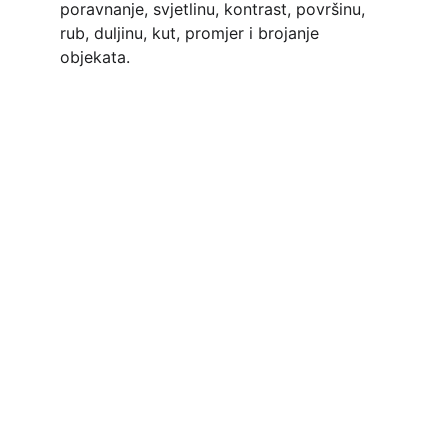
poravnanje, svjetlinu, kontrast, površinu, 
rub, duljinu, kut, promjer i brojanje 
objekata.