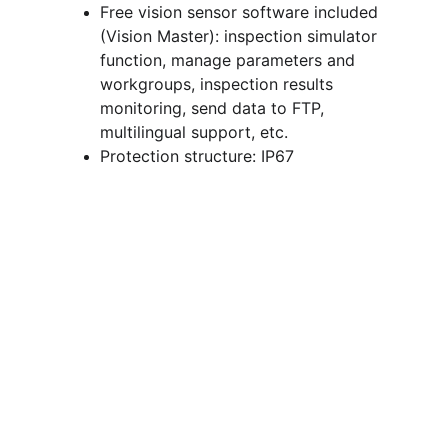
Free vision sensor software included 
(Vision Master): inspection simulator 
function, manage parameters and 
workgroups, inspection results 
monitoring, send data to FTP, 
multilingual support, etc.
Protection structure: IP67