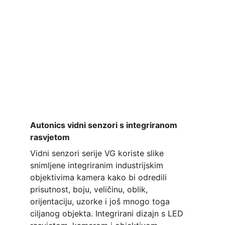
Autonics vidni senzori s integriranom 
rasvjetom
Vidni senzori serije VG koriste slike 
snimljene integriranim industrijskim 
objektivima kamera kako bi odredili 
prisutnost, boju, veličinu, oblik, 
orijentaciju, uzorke i još mnogo toga 
ciljanog objekta. Integrirani dizajn s LED 