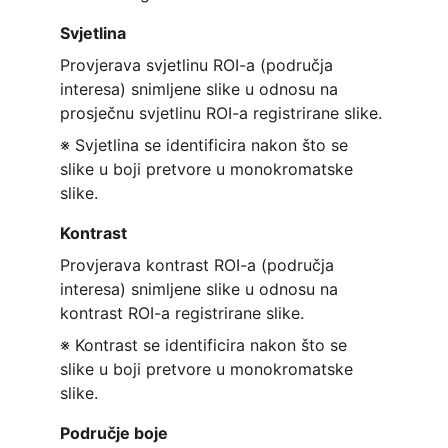
Svjetlina
Provjerava svjetlinu ROI-a (područja 
interesa) snimljene slike u odnosu na 
prosječnu svjetlinu ROI-a registrirane slike.
※ Svjetlina se identificira nakon što se 
slike u boji pretvore u monokromatske 
slike.
Kontrast
Provjerava kontrast ROI-a (područja 
interesa) snimljene slike u odnosu na 
kontrast ROI-a registrirane slike.
※ Kontrast se identificira nakon što se 
slike u boji pretvore u monokromatske 
slike.
Područje boje