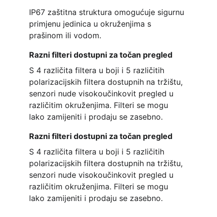
IP67 zaštitna struktura omogućuje sigurnu 
primjenu jedinica u okruženjima s 
prašinom ili vodom.
Razni filteri dostupni za točan pregled
S 4 različita filtera u boji i 5 različitih 
polarizacijskih filtera dostupnih na tržištu, 
senzori nude visokoučinkovit pregled u 
različitim okruženjima. Filteri se mogu 
lako zamijeniti i prodaju se zasebno.
Razni filteri dostupni za točan pregled
S 4 različita filtera u boji i 5 različitih 
polarizacijskih filtera dostupnih na tržištu, 
senzori nude visokoučinkovit pregled u 
različitim okruženjima. Filteri se mogu 
lako zamijeniti i prodaju se zasebno.