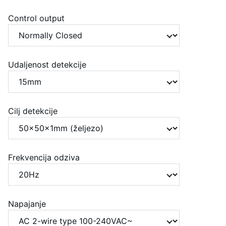
Control output
Udaljenost detekcije
Cilj detekcije
Frekvencija odziva
Napajanje