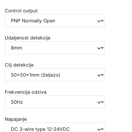
Control output
Udaljenost detekcije
Cilj detekcije
Frekvencija odziva
Napajanje