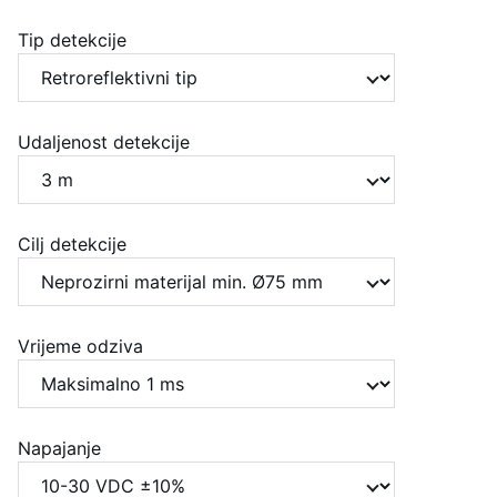
Tip detekcije
Udaljenost detekcije
Cilj detekcije
Vrijeme odziva
Napajanje