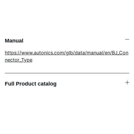
Manual
https://www.autonics.com/glb/data/manual/en/BJ_Con
nector_Type
Full Product catalog
Podrška