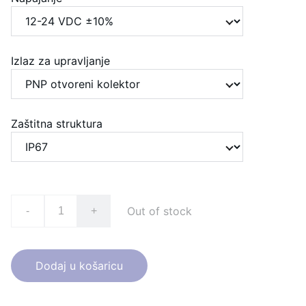
Izlaz za upravljanje
Zaštitna struktura
Out of stock
-
+
Dodaj u košaricu