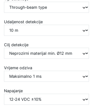
Udaljenost detekcije
Cilj detekcije
Vrijeme odziva
Napajanje