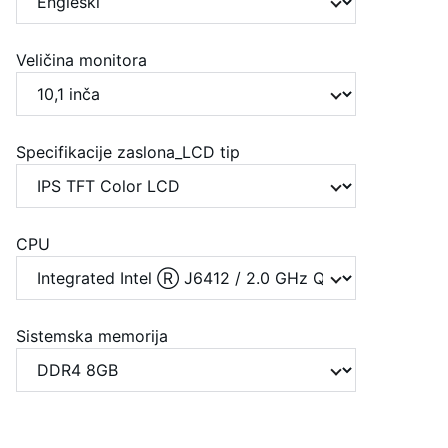
Veličina monitora
Specifikacije zaslona_LCD tip
CPU
Sistemska memorija