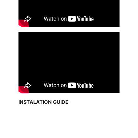
INSTALATION GUIDE-