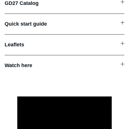
GD27 Catalog
Quick start guide
Leaflets
Watch here