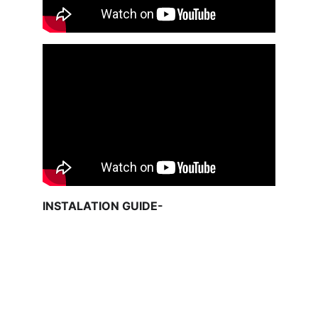
INSTALATION GUIDE-