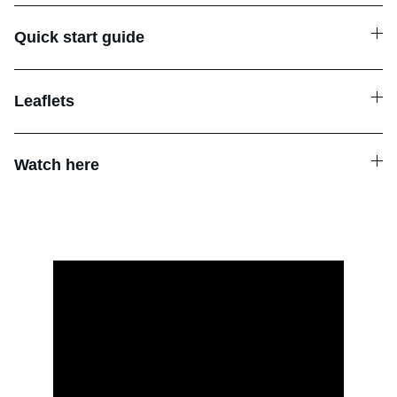
Quick start guide
Leaflets
Watch here